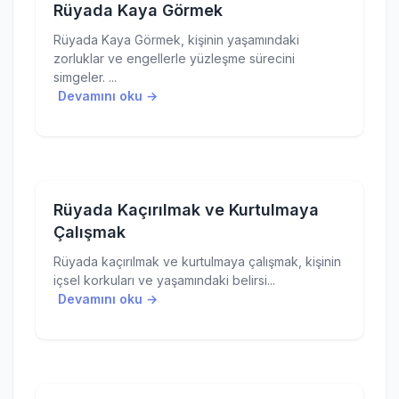
Rüyada Kaya Görmek
Rüyada Kaya Görmek, kişinin yaşamındaki
zorluklar ve engellerle yüzleşme sürecini
simgeler. ...
Devamını oku →
Rüyada Kaçırılmak ve Kurtulmaya
Çalışmak
Rüyada kaçırılmak ve kurtulmaya çalışmak, kişinin
içsel korkuları ve yaşamındaki belirsi...
Devamını oku →