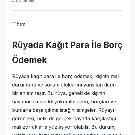
4 dk okuma
```html
Rüyada Kağıt Para İle Borç
Ödemek
Rüyada kağıt para ile borç ödemek, kişinin mali
durumunu ve sorumluluklarını yansıtan derin
bir anlam taşır. Bu rüya, genellikle kişinin
hayatındaki maddi yükümlülükleri, borçları ve
bunlarla başa çıkma isteğini simgeler. Rüyayı
gören kişi, belki de gerçek hayatta karşılaştığı
mali zorluklarla yüzleşiyor olabilir. Bu durum,