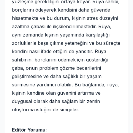
yüzleşme gerekliliğini ortaya koyar. Rüya sahibi,
borçlarını ödeyerek kendisini daha güvende
hissetmekte ve bu durum, kişinin stres düzeyini
azaltma çabası ile ilişkilendirilmektedir. Rüya,
aynı zamanda kişinin yaşamında karşılaştığı
zorluklarla başa çıkma yeteneğini ve bu süreçte
kendini nasıl ifade ettiğini de yansıtır. Rüya
sahibinin, borçlarını ödemek için gösterdiği
çaba, onun problem çözme becerilerini
geliştirmesine ve daha sağlıklı bir yaşam
sürmesine yardımcı olabilir. Bu bağlamda, rüya,
kişinin kendine olan güvenini artırma ve
duygusal olarak daha sağlam bir zemin
oluşturma isteğini de simgeler.
Editör Yorumu: