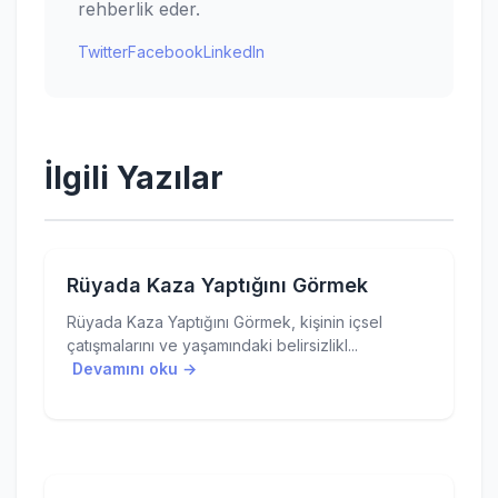
rehberlik eder.
Twitter
Facebook
LinkedIn
İlgili Yazılar
Rüyada Kaza Yaptığını Görmek
Rüyada Kaza Yaptığını Görmek, kişinin içsel
çatışmalarını ve yaşamındaki belirsizlikl...
Devamını oku →