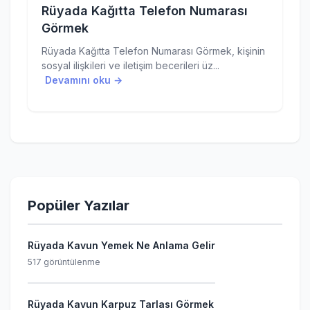
Rüyada Kağıtta Telefon Numarası
Görmek
Rüyada Kağıtta Telefon Numarası Görmek, kişinin
sosyal ilişkileri ve iletişim becerileri üz...
Devamını oku →
Popüler Yazılar
Rüyada Kavun Yemek Ne Anlama Gelir
517 görüntülenme
Rüyada Kavun Karpuz Tarlası Görmek