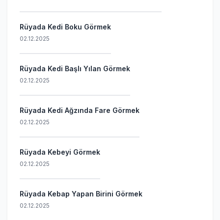
Rüyada Kedi Boku Görmek
02.12.2025
Rüyada Kedi Başlı Yılan Görmek
02.12.2025
Rüyada Kedi Ağzında Fare Görmek
02.12.2025
Rüyada Kebeyi Görmek
02.12.2025
Rüyada Kebap Yapan Birini Görmek
02.12.2025