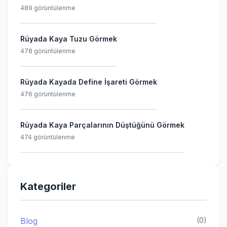
489 görüntülenme
Rüyada Kaya Tuzu Görmek
478 görüntülenme
Rüyada Kayada Define İşareti Görmek
476 görüntülenme
Rüyada Kaya Parçalarının Düştüğünü Görmek
474 görüntülenme
Kategoriler
Blog
(0)