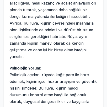
aracılığıyla, helal kazanç ve adalet anlayışını ön
planda tutarak, yaşamında daha sağlıklı bir
denge kurma yolunda ilerlediğini hissedebilir.
Ayrıca, bu rüya, kişinin çevresindeki insanlarla
olan ilişkilerinde de adaletli ve dürüst bir tutum
sergilemesi gerektiğini hatırlatır. Rüya, aynı
zamanda kişinin manevi olarak da kendini
geliştirme ve daha iyi bir birey olma isteğini
yansıtır.
Psikolojik Yorum:
Psikolojik açıdan, rüyada kağıt para ile borç
ödemek, kişinin içsel huzur arayışını ve güvenlik
hissini simgeler. Bu rüya, kişinin maddi
durumunu kontrol etme isteği ile bağlantılı
olarak, duygusal dengesizlikler ve kaygılarla