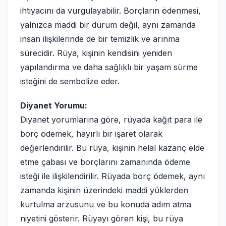
ihtiyacını da vurgulayabilir. Borçların ödenmesi,
yalnızca maddi bir durum değil, aynı zamanda
insan ilişkilerinde de bir temizlik ve arınma
sürecidir. Rüya, kişinin kendisini yeniden
yapılandırma ve daha sağlıklı bir yaşam sürme
isteğini de sembolize eder.
Diyanet Yorumu:
Diyanet yorumlarına göre, rüyada kağıt para ile
borç ödemek, hayırlı bir işaret olarak
değerlendirilir. Bu rüya, kişinin helal kazanç elde
etme çabası ve borçlarını zamanında ödeme
isteği ile ilişkilendirilir. Rüyada borç ödemek, aynı
zamanda kişinin üzerindeki maddi yüklerden
kurtulma arzusunu ve bu konuda adım atma
niyetini gösterir. Rüyayı gören kişi, bu rüya