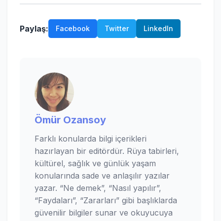
Paylaş:
Facebook
Twitter
LinkedIn
Ömür Ozansoy
Farklı konularda bilgi içerikleri
hazırlayan bir editördür. Rüya tabirleri,
kültürel, sağlık ve günlük yaşam
konularında sade ve anlaşılır yazılar
yazar. “Ne demek”, “Nasıl yapılır”,
“Faydaları”, “Zararları” gibi başlıklarda
güvenilir bilgiler sunar ve okuyucuya