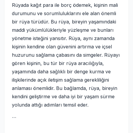
Rüyada kağıt para ile borç ödemek, kişinin mali
durumunu ve sorumluluklarını ele alan önemli
bir rüya türüdür. Bu rüya, bireyin yaşamındaki
maddi yükümlülükleriyle yüzleşme ve bunları
yönetme isteğini yansıtır. Rüya, aynı zamanda
kişinin kendine olan güvenini artırma ve içsel
huzurunu sağlama çabasını da simgeler. Rüyayı
gören kişinin, bu tür bir rüya aracılığıyla,
yaşamında daha sağlıklı bir denge kurma ve
ilişkilerinde açık iletişim sağlama gerekliliğini
anlaması önemlidir. Bu bağlamda, rüya, bireyin
kendini geliştirme ve daha iyi bir yaşam sürme
yolunda attığı adımları temsil eder.
```