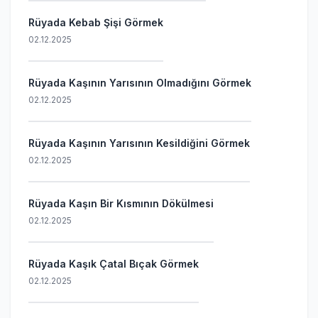
Rüyada Kebab Şişi Görmek
02.12.2025
Rüyada Kaşının Yarısının Olmadığını Görmek
02.12.2025
Rüyada Kaşının Yarısının Kesildiğini Görmek
02.12.2025
Rüyada Kaşın Bir Kısmının Dökülmesi
02.12.2025
Rüyada Kaşık Çatal Bıçak Görmek
02.12.2025