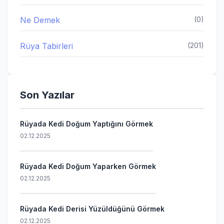
Ne Demek
(0)
Rüya Tabirleri
(201)
Son Yazılar
Rüyada Kedi Doğum Yaptığını Görmek
02.12.2025
Rüyada Kedi Doğum Yaparken Görmek
02.12.2025
Rüyada Kedi Derisi Yüzüldüğünü Görmek
02.12.2025