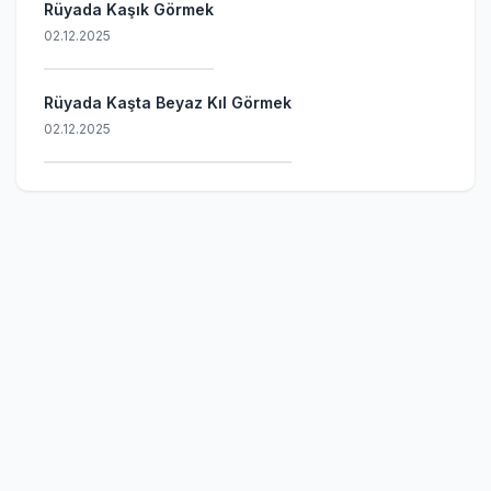
Rüyada Kaşık Görmek
02.12.2025
Rüyada Kaşta Beyaz Kıl Görmek
02.12.2025