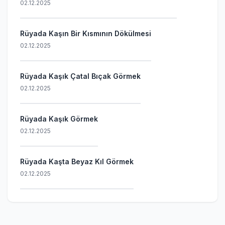
02.12.2025
Rüyada Kaşın Bir Kısmının Dökülmesi
02.12.2025
Rüyada Kaşık Çatal Bıçak Görmek
02.12.2025
Rüyada Kaşık Görmek
02.12.2025
Rüyada Kaşta Beyaz Kıl Görmek
02.12.2025