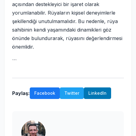
açısından destekleyici bir işaret olarak
yorumlanabilir. Rüyaların kişisel deneyimlerle
şekillendiği unutulmamalıdır. Bu nedenle, rüya
sahibinin kendi yaşamındaki dinamikleri göz
önünde bulundurarak, rüyasını değerlendirmesi
önemlidir.
```
Paylaş:
Facebook
Twitter
LinkedIn