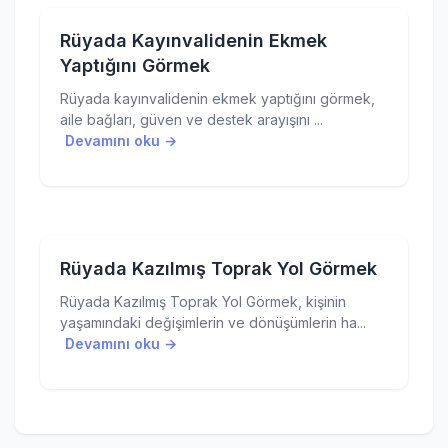
Rüyada Kayınvalidenin Ekmek
Yaptığını Görmek
Rüyada kayınvalidenin ekmek yaptığını görmek,
aile bağları, güven ve destek arayışını ...
Devamını oku →
Rüyada Kazılmış Toprak Yol Görmek
Rüyada Kazılmış Toprak Yol Görmek, kişinin
yaşamındaki değişimlerin ve dönüşümlerin ha...
Devamını oku →