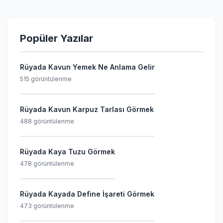
Popüler Yazılar
Rüyada Kavun Yemek Ne Anlama Gelir
515 görüntülenme
Rüyada Kavun Karpuz Tarlası Görmek
488 görüntülenme
Rüyada Kaya Tuzu Görmek
478 görüntülenme
Rüyada Kayada Define İşareti Görmek
473 görüntülenme