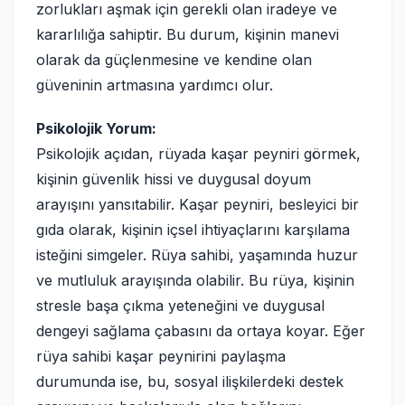
zorlukları aşmak için gerekli olan iradeye ve
kararlılığa sahiptir. Bu durum, kişinin manevi
olarak da güçlenmesine ve kendine olan
güveninin artmasına yardımcı olur.
Psikolojik Yorum:
Psikolojik açıdan, rüyada kaşar peyniri görmek,
kişinin güvenlik hissi ve duygusal doyum
arayışını yansıtabilir. Kaşar peyniri, besleyici bir
gıda olarak, kişinin içsel ihtiyaçlarını karşılama
isteğini simgeler. Rüya sahibi, yaşamında huzur
ve mutluluk arayışında olabilir. Bu rüya, kişinin
stresle başa çıkma yeteneğini ve duygusal
dengeyi sağlama çabasını da ortaya koyar. Eğer
rüya sahibi kaşar peynirini paylaşma
durumunda ise, bu, sosyal ilişkilerdeki destek