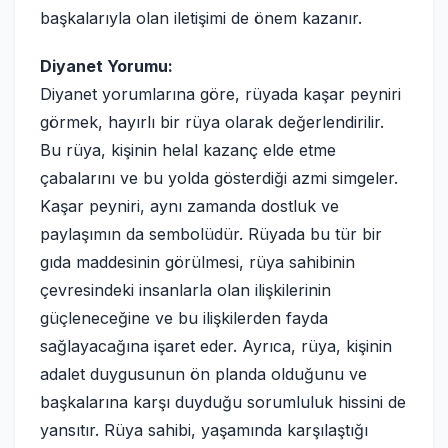
başkalarıyla olan iletişimi de önem kazanır.
Diyanet Yorumu:
Diyanet yorumlarına göre, rüyada kaşar peyniri
görmek, hayırlı bir rüya olarak değerlendirilir.
Bu rüya, kişinin helal kazanç elde etme
çabalarını ve bu yolda gösterdiği azmi simgeler.
Kaşar peyniri, aynı zamanda dostluk ve
paylaşımın da sembolüdür. Rüyada bu tür bir
gıda maddesinin görülmesi, rüya sahibinin
çevresindeki insanlarla olan ilişkilerinin
güçleneceğine ve bu ilişkilerden fayda
sağlayacağına işaret eder. Ayrıca, rüya, kişinin
adalet duygusunun ön planda olduğunu ve
başkalarına karşı duyduğu sorumluluk hissini de
yansıtır. Rüya sahibi, yaşamında karşılaştığı