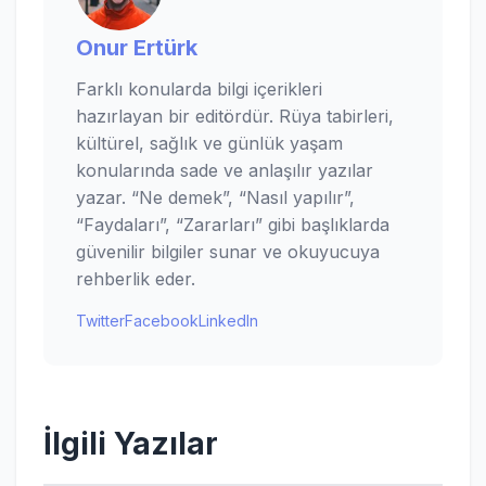
Onur Ertürk
Farklı konularda bilgi içerikleri
hazırlayan bir editördür. Rüya tabirleri,
kültürel, sağlık ve günlük yaşam
konularında sade ve anlaşılır yazılar
yazar. “Ne demek”, “Nasıl yapılır”,
“Faydaları”, “Zararları” gibi başlıklarda
güvenilir bilgiler sunar ve okuyucuya
rehberlik eder.
Twitter
Facebook
LinkedIn
İlgili Yazılar