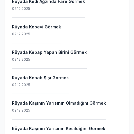
Rüyada Kedi Ağzında Fare Görmek
02.12.2025
Rüyada Kebeyi Görmek
02.12.2025
Rüyada Kebap Yapan Birini Görmek
02.12.2025
Rüyada Kebab Şişi Görmek
02.12.2025
Rüyada Kaşının Yarısının Olmadığını Görmek
02.12.2025
Rüyada Kaşının Yarısının Kesildiğini Görmek