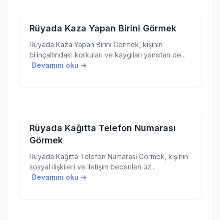
Rüyada Kaza Yapan Birini Görmek
Rüyada Kaza Yapan Birini Görmek, kişinin
bilinçaltındaki korkuları ve kaygıları yansıtan de...
Devamını oku →
Rüyada Kağıtta Telefon Numarası
Görmek
Rüyada Kağıtta Telefon Numarası Görmek, kişinin
sosyal ilişkileri ve iletişim becerileri üz...
Devamını oku →