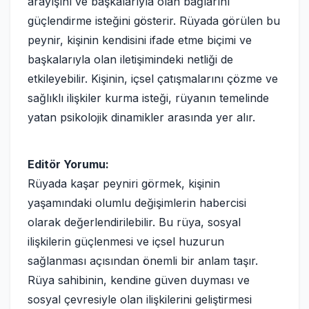
arayışını ve başkalarıyla olan bağlarını
güçlendirme isteğini gösterir. Rüyada görülen bu
peynir, kişinin kendisini ifade etme biçimi ve
başkalarıyla olan iletişimindeki netliği de
etkileyebilir. Kişinin, içsel çatışmalarını çözme ve
sağlıklı ilişkiler kurma isteği, rüyanın temelinde
yatan psikolojik dinamikler arasında yer alır.
Editör Yorumu:
Rüyada kaşar peyniri görmek, kişinin
yaşamındaki olumlu değişimlerin habercisi
olarak değerlendirilebilir. Bu rüya, sosyal
ilişkilerin güçlenmesi ve içsel huzurun
sağlanması açısından önemli bir anlam taşır.
Rüya sahibinin, kendine güven duyması ve
sosyal çevresiyle olan ilişkilerini geliştirmesi