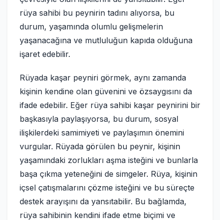
rüya sahibi bu peynirin tadını alıyorsa, bu
durum, yaşamında olumlu gelişmelerin
yaşanacağına ve mutluluğun kapıda olduğuna
işaret edebilir.
Rüyada kaşar peyniri görmek, aynı zamanda
kişinin kendine olan güvenini ve özsaygısını da
ifade edebilir. Eğer rüya sahibi kaşar peynirini bir
başkasıyla paylaşıyorsa, bu durum, sosyal
ilişkilerdeki samimiyeti ve paylaşımın önemini
vurgular. Rüyada görülen bu peynir, kişinin
yaşamındaki zorlukları aşma isteğini ve bunlarla
başa çıkma yeteneğini de simgeler. Rüya, kişinin
içsel çatışmalarını çözme isteğini ve bu süreçte
destek arayışını da yansıtabilir. Bu bağlamda,
rüya sahibinin kendini ifade etme biçimi ve