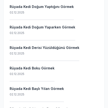
Rüyada Kedi Doğum Yaptığını Görmek
02.12.2025
Rüyada Kedi Doğum Yaparken Görmek
02.12.2025
Rüyada Kedi Derisi Yüzüldüğünü Görmek
02.12.2025
Rüyada Kedi Boku Görmek
02.12.2025
Rüyada Kedi Başlı Yılan Görmek
02.12.2025