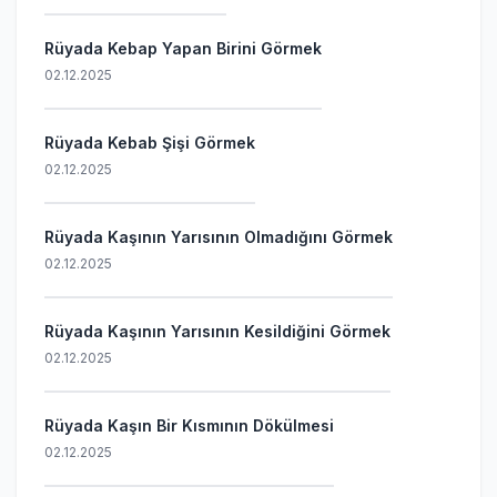
Rüyada Kebap Yapan Birini Görmek
02.12.2025
Rüyada Kebab Şişi Görmek
02.12.2025
Rüyada Kaşının Yarısının Olmadığını Görmek
02.12.2025
Rüyada Kaşının Yarısının Kesildiğini Görmek
02.12.2025
Rüyada Kaşın Bir Kısmının Dökülmesi
02.12.2025