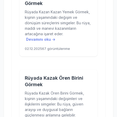
Görmek
Rüyada Kazan Kazan Yemek Görmek,
kişinin yaşamındaki değişim ve
dönüşüm süreçlerini simgeler. Bu rüya,
maddi ve manevi kazanımların
artacağına işaret eder.
Devamını oku →
02.12.2025
67 görüntülenme
Rüyada Kazak Ören Birini
Görmek
Rüyada Kazak Ören Birini Görmek,
kişinin yaşamındaki değişimleri ve
ilişkilerini simgeler. Bu rüya, güven
arayışı ve duygusal bağların
güçlenmesi anlamına gelebilir.