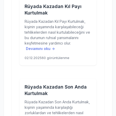
Rüyada Kazadan Kıl Payı
Kurtulmak
Rüyada Kazadan Kıl Payı Kurtulmak,
kişinin yaşamında karşılaşabileceği
tehlikelerden nasıl kurtulabileceğini ve
bu durumun ruhsal yansımalarını
keşfetmesine yardımcı olur.
Devamını oku →
02.12.2025
60 görüntülenme
Rüyada Kazadan Son Anda
Kurtulmak
Rüyada Kazadan Son Anda Kurtulmak,
kişinin yaşamında karşılaştığı
zorluklardan ve tehlikelerden nasıl