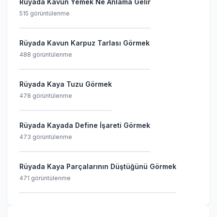
Rüyada Kavun Yemek Ne Anlama Gelir
515 görüntülenme
Rüyada Kavun Karpuz Tarlası Görmek
488 görüntülenme
Rüyada Kaya Tuzu Görmek
478 görüntülenme
Rüyada Kayada Define İşareti Görmek
473 görüntülenme
Rüyada Kaya Parçalarının Düştüğünü Görmek
471 görüntülenme