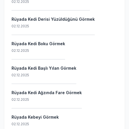
02.12.2025
Rüyada Kedi Derisi Yüzüldüğünü Görmek
02.12.2025
Rüyada Kedi Boku Görmek
02.12.2025
Rüyada Kedi Başlı Yılan Görmek
02.12.2025
Rüyada Kedi Ağzında Fare Görmek
02.12.2025
Rüyada Kebeyi Görmek
02.12.2025