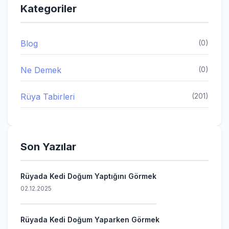
Kategoriler
Blog
(0)
Ne Demek
(0)
Rüya Tabirleri
(201)
Son Yazılar
Rüyada Kedi Doğum Yaptığını Görmek
02.12.2025
Rüyada Kedi Doğum Yaparken Görmek