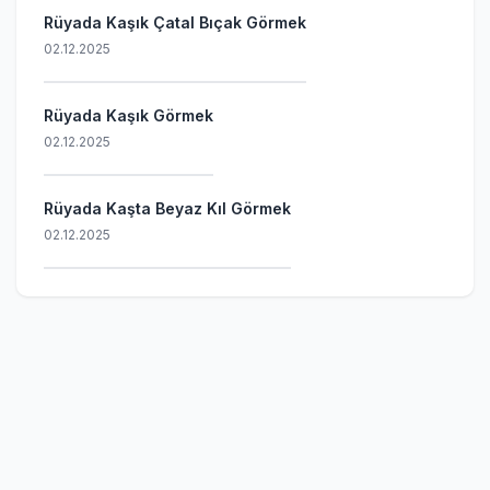
Rüyada Kaşık Çatal Bıçak Görmek
02.12.2025
Rüyada Kaşık Görmek
02.12.2025
Rüyada Kaşta Beyaz Kıl Görmek
02.12.2025