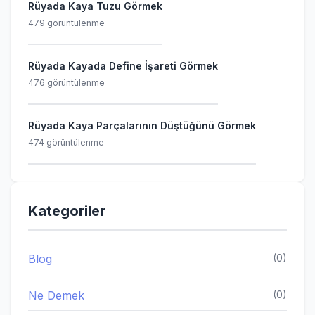
Rüyada Kaya Tuzu Görmek
479 görüntülenme
Rüyada Kayada Define İşareti Görmek
476 görüntülenme
Rüyada Kaya Parçalarının Düştüğünü Görmek
474 görüntülenme
Kategoriler
Blog
(0)
Ne Demek
(0)