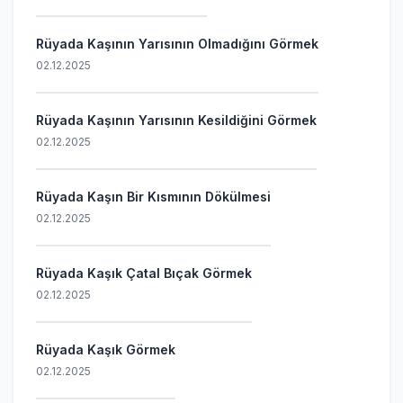
Rüyada Kaşının Yarısının Olmadığını Görmek
02.12.2025
Rüyada Kaşının Yarısının Kesildiğini Görmek
02.12.2025
Rüyada Kaşın Bir Kısmının Dökülmesi
02.12.2025
Rüyada Kaşık Çatal Bıçak Görmek
02.12.2025
Rüyada Kaşık Görmek
02.12.2025