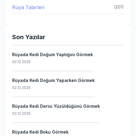
Rüya Tabirleri
(201)
Son Yazılar
Rüyada Kedi Doğum Yaptığını Görmek
02.12.2025
Rüyada Kedi Doğum Yaparken Görmek
02.12.2025
Rüyada Kedi Derisi Yüzüldüğünü Görmek
02.12.2025
Rüyada Kedi Boku Görmek