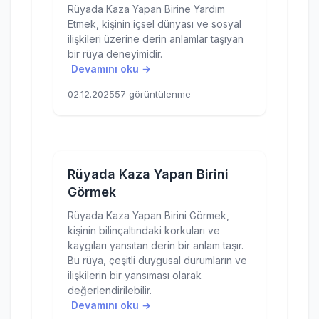
Rüyada Kaza Yapan Birine Yardım
Etmek, kişinin içsel dünyası ve sosyal
ilişkileri üzerine derin anlamlar taşıyan
bir rüya deneyimidir.
Devamını oku →
02.12.2025
57 görüntülenme
Rüyada Kaza Yapan Birini
Görmek
Rüyada Kaza Yapan Birini Görmek,
kişinin bilinçaltındaki korkuları ve
kaygıları yansıtan derin bir anlam taşır.
Bu rüya, çeşitli duygusal durumların ve
ilişkilerin bir yansıması olarak
değerlendirilebilir.
Devamını oku →