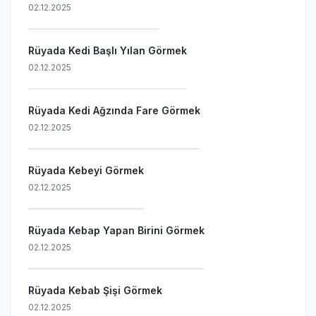
02.12.2025
Rüyada Kedi Başlı Yılan Görmek
02.12.2025
Rüyada Kedi Ağzında Fare Görmek
02.12.2025
Rüyada Kebeyi Görmek
02.12.2025
Rüyada Kebap Yapan Birini Görmek
02.12.2025
Rüyada Kebab Şişi Görmek
02.12.2025