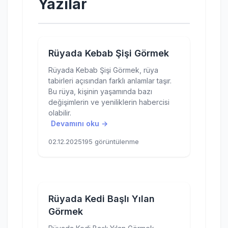
Yazılar
Rüyada Kebab Şişi Görmek
Rüyada Kebab Şişi Görmek, rüya
tabirleri açısından farklı anlamlar taşır.
Bu rüya, kişinin yaşamında bazı
değişimlerin ve yeniliklerin habercisi
olabilir.
Devamını oku →
02.12.2025
195 görüntülenme
Rüyada Kedi Başlı Yılan
Görmek