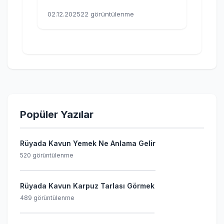
02.12.2025
22 görüntülenme
Popüler Yazılar
Rüyada Kavun Yemek Ne Anlama Gelir
520 görüntülenme
Rüyada Kavun Karpuz Tarlası Görmek
489 görüntülenme