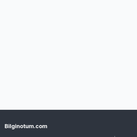
Bilginotum.com