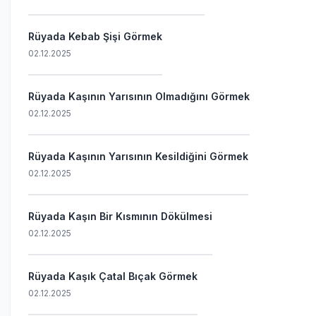
Rüyada Kebab Şişi Görmek
02.12.2025
Rüyada Kaşının Yarısının Olmadığını Görmek
02.12.2025
Rüyada Kaşının Yarısının Kesildiğini Görmek
02.12.2025
Rüyada Kaşın Bir Kısmının Dökülmesi
02.12.2025
Rüyada Kaşık Çatal Bıçak Görmek
02.12.2025