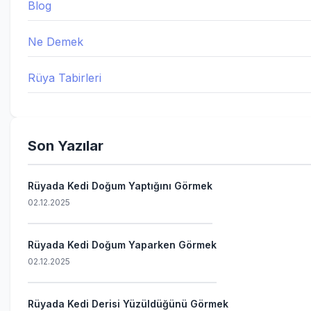
Blog
Ne Demek
Rüya Tabirleri
Son Yazılar
Rüyada Kedi Doğum Yaptığını Görmek
02.12.2025
Rüyada Kedi Doğum Yaparken Görmek
02.12.2025
Rüyada Kedi Derisi Yüzüldüğünü Görmek