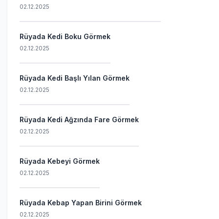
02.12.2025
Rüyada Kedi Boku Görmek
02.12.2025
Rüyada Kedi Başlı Yılan Görmek
02.12.2025
Rüyada Kedi Ağzında Fare Görmek
02.12.2025
Rüyada Kebeyi Görmek
02.12.2025
Rüyada Kebap Yapan Birini Görmek
02.12.2025