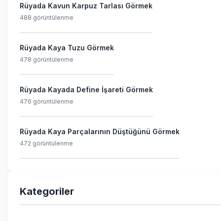
Rüyada Kavun Karpuz Tarlası Görmek
488 görüntülenme
Rüyada Kaya Tuzu Görmek
478 görüntülenme
Rüyada Kayada Define İşareti Görmek
476 görüntülenme
Rüyada Kaya Parçalarının Düştüğünü Görmek
472 görüntülenme
Kategoriler