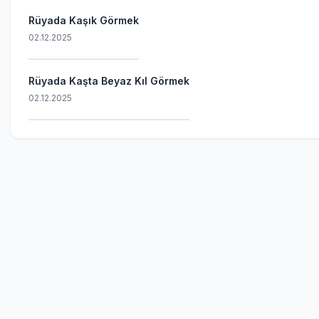
Rüyada Kaşık Görmek
02.12.2025
Rüyada Kaşta Beyaz Kıl Görmek
02.12.2025