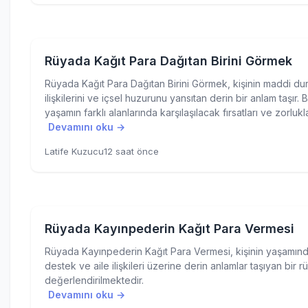
Rüyada Kağıt Para Dağıtan Birini Görmek
Rüyada Kağıt Para Dağıtan Birini Görmek, kişinin maddi du
ilişkilerini ve içsel huzurunu yansıtan derin bir anlam taşır. 
yaşamın farklı alanlarında karşılaşılacak fırsatları ve zorlukl
Devamını oku →
Latife Kuzucu
12 saat önce
Rüyada Kayınpederin Kağıt Para Vermesi
Rüyada Kayınpederin Kağıt Para Vermesi, kişinin yaşamın
destek ve aile ilişkileri üzerine derin anlamlar taşıyan bir r
değerlendirilmektedir.
Devamını oku →