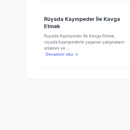
Rüyada Kayınpeder İle Kavga
Etmek
Rüyada Kayınpeder İle Kavga Etmek,
rüyada kayınpederle yaşanan çatışmaların
anlamını ve ...
Devamını oku →