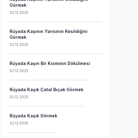
Görmek
02.12.2025
Rüyada Kaşının Yarısının Kesildiğini
Görmek
02.12.2025
Rüyada Kaşın Bir Kısmının Dökülmesi
02.12.2025
Rüyada Kaşık Çatal Bıçak Görmek
02.12.2025
Rüyada Kaşık Görmek
02.12.2025