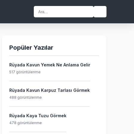
🔍
Popüler Yazılar
Rüyada Kavun Yemek Ne Anlama Gelir
517 görüntülenme
Rüyada Kavun Karpuz Tarlası Görmek
488 görüntülenme
Rüyada Kaya Tuzu Görmek
478 görüntülenme