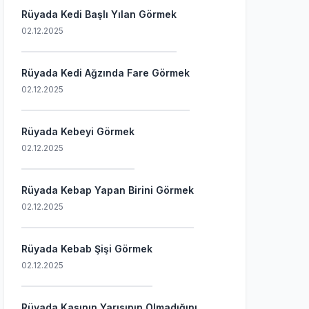
Rüyada Kedi Başlı Yılan Görmek
02.12.2025
Rüyada Kedi Ağzında Fare Görmek
02.12.2025
Rüyada Kebeyi Görmek
02.12.2025
Rüyada Kebap Yapan Birini Görmek
02.12.2025
Rüyada Kebab Şişi Görmek
02.12.2025
Rüyada Kaşının Yarısının Olmadığını