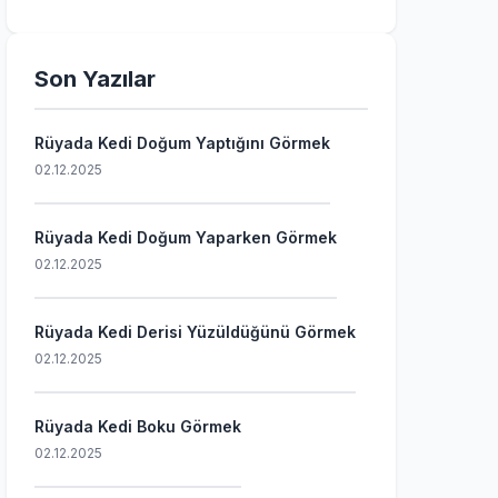
Son Yazılar
Rüyada Kedi Doğum Yaptığını Görmek
02.12.2025
Rüyada Kedi Doğum Yaparken Görmek
02.12.2025
Rüyada Kedi Derisi Yüzüldüğünü Görmek
02.12.2025
Rüyada Kedi Boku Görmek
02.12.2025