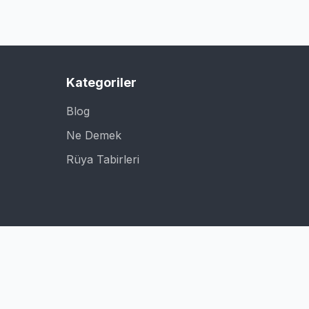
Kategoriler
Blog
Ne Demek
Rüya Tabirleri