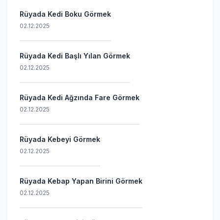
Rüyada Kedi Boku Görmek
02.12.2025
Rüyada Kedi Başlı Yılan Görmek
02.12.2025
Rüyada Kedi Ağzında Fare Görmek
02.12.2025
Rüyada Kebeyi Görmek
02.12.2025
Rüyada Kebap Yapan Birini Görmek
02.12.2025