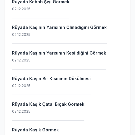
Rüyada Kebab Şişi Görmek
02.12.2025
Rüyada Kaşının Yarısının Olmadığını Görmek
02.12.2025
Rüyada Kaşının Yarısının Kesildiğini Görmek
02.12.2025
Rüyada Kaşın Bir Kısmının Dökülmesi
02.12.2025
Rüyada Kaşık Çatal Bıçak Görmek
02.12.2025
Rüyada Kaşık Görmek