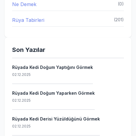
Ne Demek
(0)
Rüya Tabirleri
(201)
Son Yazılar
Rüyada Kedi Doğum Yaptığını Görmek
02.12.2025
Rüyada Kedi Doğum Yaparken Görmek
02.12.2025
Rüyada Kedi Derisi Yüzüldüğünü Görmek
02.12.2025