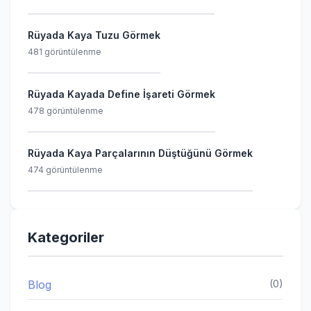
Rüyada Kaya Tuzu Görmek
481 görüntülenme
Rüyada Kayada Define İşareti Görmek
478 görüntülenme
Rüyada Kaya Parçalarının Düştüğünü Görmek
474 görüntülenme
Kategoriler
Blog
(0)